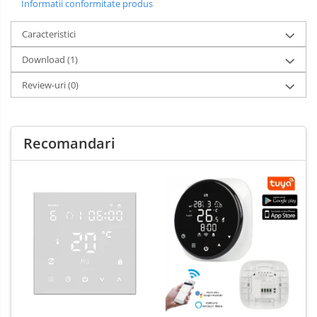
Informatii conformitate produs
Caracteristici
Download (1)
Review-uri
(0)
Recomandari