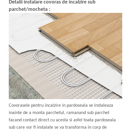
Detalii instalare covoras de incalzire sub
parchet/mocheta :
Covorasele pentru incalzire in pardoseala se instaleaza
inainte de a monta parchetul, ramanand sub parchet
facand contact direct cu acesta si asfel toata pardoseala
sub care vor fi instalate se va transforma in corp de