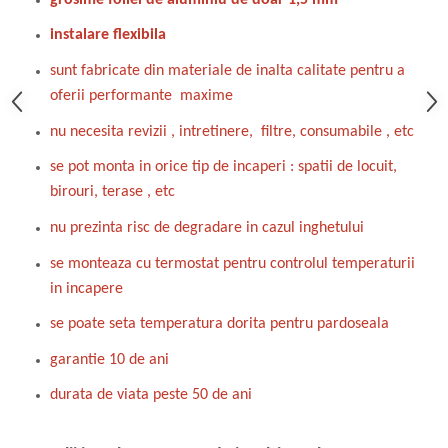
instalare flexibila
sunt fabricate din materiale de inalta calitate pentru a
oferii performante maxime
nu necesita revizii , intretinere, filtre, consumabile , etc
se pot monta in orice tip de incaperi : spatii de locuit,
birouri, terase , etc
nu prezinta risc de degradare in cazul inghetului
se monteaza cu termostat pentru controlul temperaturii
in incapere
se poate seta temperatura dorita pentru pardoseala
garantie 10 de ani
durata de viata peste 50 de ani