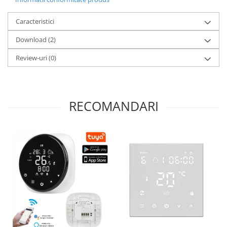
Caracteristici
Download (2)
Review-uri
(0)
RECOMANDARI