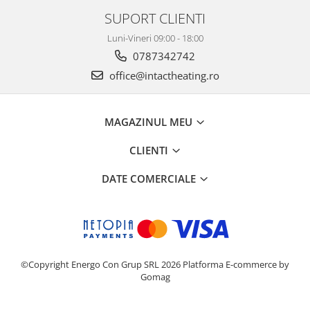
SUPORT CLIENTI
Luni-Vineri 09:00 - 18:00
0787342742
office@intactheating.ro
MAGAZINUL MEU
CLIENTI
DATE COMERCIALE
©Copyright Energo Con Grup SRL 2026
Platforma E-commerce by
Gomag