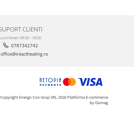
SUPORT CLIENTI
Luni-Vineri 09:00 - 18:00
0787342742
office@intactheating.ro
Copyright Energo Con Grup SRL 2026
Platforma E-commerce
by Gomag