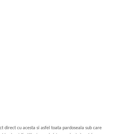
 direct cu acesta si asfel toata pardoseala sub care