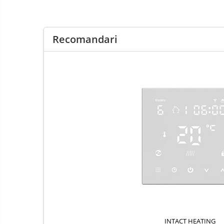
Recomandari
INTACT HEATING