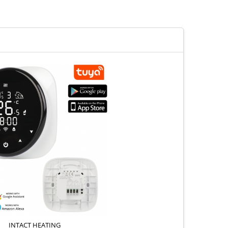
INTACT HEATING