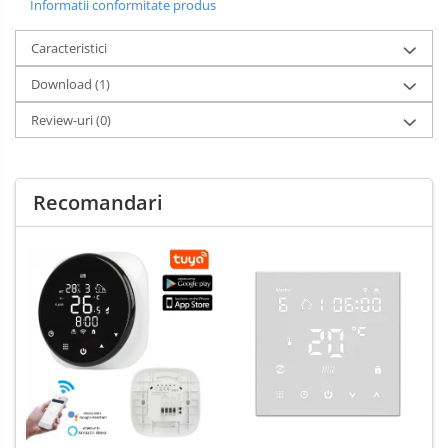
Informatii conformitate produs
Caracteristici
Download (1)
Review-uri
(0)
Recomandari