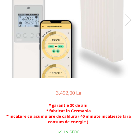
3.492,00 Lei
* garantie 30 de ani
* fabricat in Germania
* incalzire cu acumulare de caldura ( 40 minute incalzeste fara
consum de energie )
IN STOC