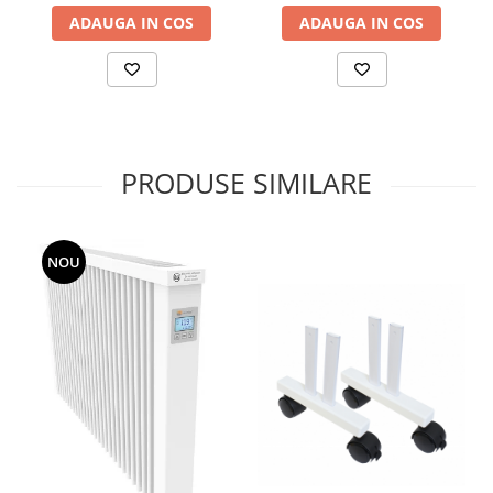
ADAUGA IN COS
ADAUGA IN COS
PRODUSE SIMILARE
NOU