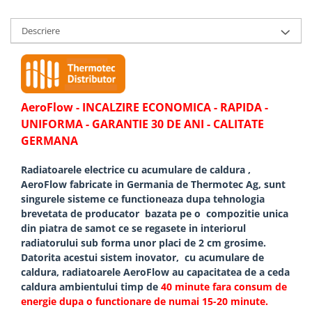
Descriere
AeroFlow - INCALZIRE ECONOMICA - RAPIDA -
UNIFORMA - GARANTIE 30 DE ANI - CALITATE
GERMANA
Radiatoarele electrice cu acumulare de caldura ,
AeroFlow fabricate in Germania de Thermotec Ag, sunt
singurele sisteme ce functioneaza dupa tehnologia
brevetata de producator bazata pe o compozitie unica
din piatra de samot ce se regasete in interiorul
radiatorului sub forma unor placi de 2 cm grosime.
Datorita acestui sistem inovator, cu acumulare de
caldura, radiatoarele AeroFlow au capacitatea de a ceda
caldura ambientului timp de
40 minute fara consum de
energie dupa o functionare de numai 15-20 minute.