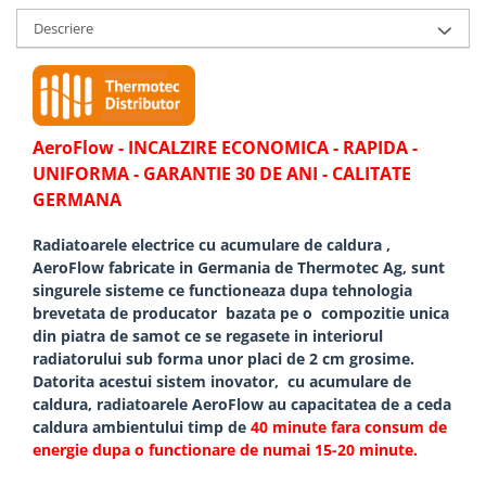
Descriere
AeroFlow - INCALZIRE ECONOMICA - RAPIDA -
UNIFORMA - GARANTIE 30 DE ANI - CALITATE
GERMANA
Radiatoarele electrice cu acumulare de caldura ,
AeroFlow fabricate in Germania de Thermotec Ag, sunt
singurele sisteme ce functioneaza dupa tehnologia
brevetata de producator bazata pe o compozitie unica
din piatra de samot ce se regasete in interiorul
radiatorului sub forma unor placi de 2 cm grosime.
Datorita acestui sistem inovator, cu acumulare de
caldura, radiatoarele AeroFlow au capacitatea de a ceda
caldura ambientului timp de
40 minute fara consum de
energie dupa o functionare de numai 15-20 minute.