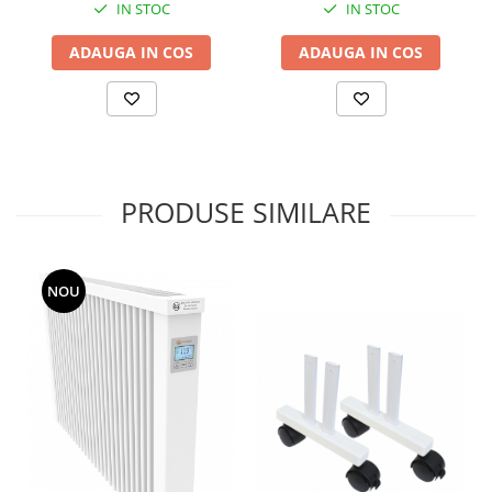
IN STOC
IN STOC
ADAUGA IN COS
ADAUGA IN COS
PRODUSE SIMILARE
NOU