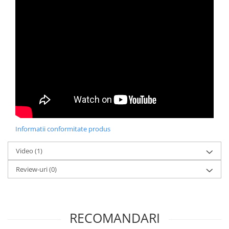
Informatii conformitate produs
Video
(1)
Review-uri
(0)
RECOMANDARI