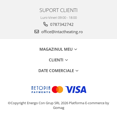
SUPORT CLIENTI
Luni-Vineri 09:00 - 18:00
0787342742
office@intactheating.ro
MAGAZINUL MEU
CLIENTI
DATE COMERCIALE
©Copyright Energo Con Grup SRL 2026
Platforma E-commerce by
Gomag