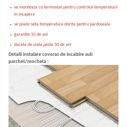
se monteaza cu termostat pentru controlul temperaturii
in incapere
se poate seta temperatura dorita pentru pardoseala
garantie 10 de ani
durata de viata peste 50 de ani
Detalii instalare covoras de incalzire sub
parchet/mocheta :