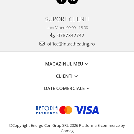
SUPORT CLIENTI
Luni-Vineri 09:00 - 18:00
0787342742
office@intactheating.ro
MAGAZINUL MEU
CLIENTI
DATE COMERCIALE
©Copyright Energo Con Grup SRL 2026
Platforma E-commerce by
Gomag