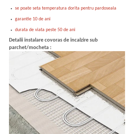
se poate seta temperatura dorita pentru pardoseala
garantie 10 de ani
durata de viata peste 50 de ani
Detalii instalare covoras de incalzire sub
parchet/mocheta :