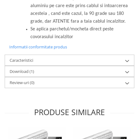
aluminiu pe care este prins cablul si intoarcerea
acesteia , cand este cazul, la 90 grade sau 180
grade, dar ATENTIE fara a taia cablul incalzitor.
Se aplica parchetul/mocheta direct peste
covorasului incalzitor
Informatii conformitate produs
Caracteristici
Download (1)
Review-uri
(0)
PRODUSE SIMILARE