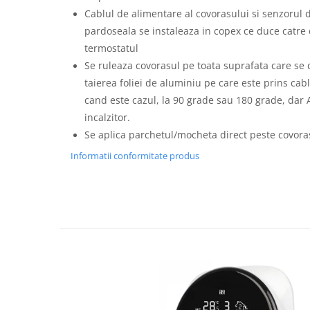
Cablul de alimentare al covorasului si senzorul
pardoseala se instaleaza in copex ce duce catre
termostatul
Se ruleaza covorasul pe toata suprafata care se d
taierea foliei de aluminiu pe care este prins cabl
cand este cazul, la 90 grade sau 180 grade, dar 
incalzitor.
Se aplica parchetul/mocheta direct peste covoras
Informatii conformitate produs