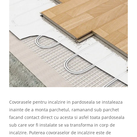
Covorasele pentru incalzire in pardoseala se instaleaza
inainte de a monta parchetul, ramanand sub parchet
facand contact direct cu acesta si asfel toata pardoseala
sub care vor fi instalate se va transforma in corp de
incalzire. Puterea covoraselor de incalzire este de