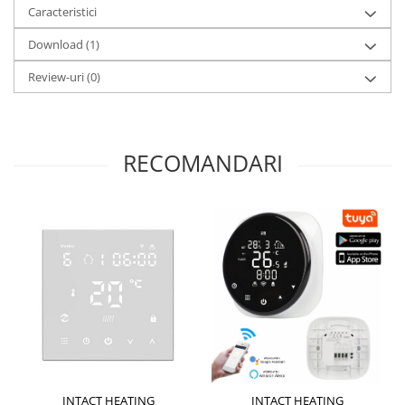
Caracteristici
Download (1)
Review-uri
(0)
RECOMANDARI
INTACT HEATING
INTACT HEATING