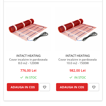
INTACT HEATING
INTACT HEATING
Covor incalzire in pardoseala
Covor incalzire in pardoseala
8.0 m2 - 1200W
10.0 m2 - 1500W
776,00 Lei
982,00 Lei
IN STOC
IN STOC
ADAUGA IN COS
ADAUGA IN COS