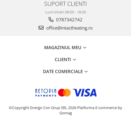
SUPORT CLIENTI
Luni-Vineri 09:00 - 18:00
0787342742
office@intactheating.ro
MAGAZINUL MEU
CLIENTI
DATE COMERCIALE
©Copyright Energo Con Grup SRL 2026
Platforma E-commerce by
Gomag