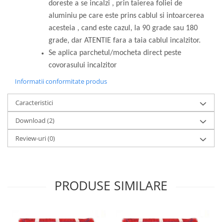
doreste a se incalzi , prin taierea foliei de
aluminiu pe care este prins cablul si intoarcerea
acesteia , cand este cazul, la 90 grade sau 180
grade, dar ATENTIE fara a taia cablul incalzitor.
Se aplica parchetul/mocheta direct peste
covorasului incalzitor
Informatii conformitate produs
Caracteristici
Download (2)
Review-uri
(0)
PRODUSE SIMILARE