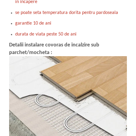
in incapere
se poate seta temperatura dorita pentru pardoseala
garantie 10 de ani
durata de viata peste 50 de ani
Detalii instalare covoras de incalzire sub
parchet/mocheta :