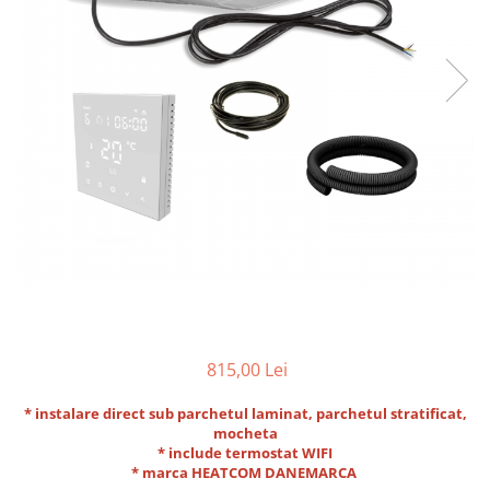
815,00 Lei
* instalare direct sub parchetul laminat, parchetul stratificat,
mocheta
* include termostat WIFI
* marca HEATCOM DANEMARCA