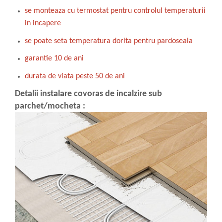
se monteaza cu termostat pentru controlul temperaturii
in incapere
se poate seta temperatura dorita pentru pardoseala
garantie 10 de ani
durata de viata peste 50 de ani
Detalii instalare covoras de incalzire sub
parchet/mocheta :