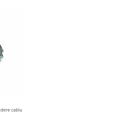
ndere cablu