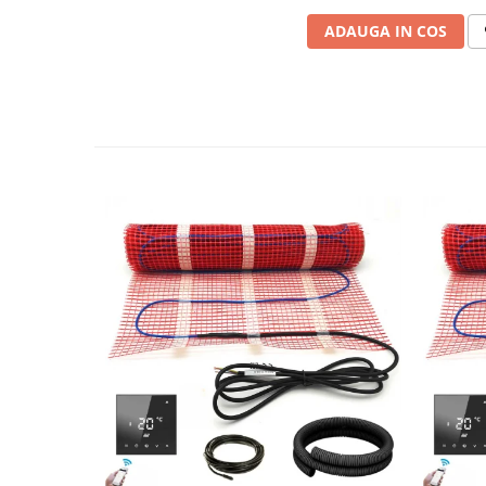
ADAUGA IN COS