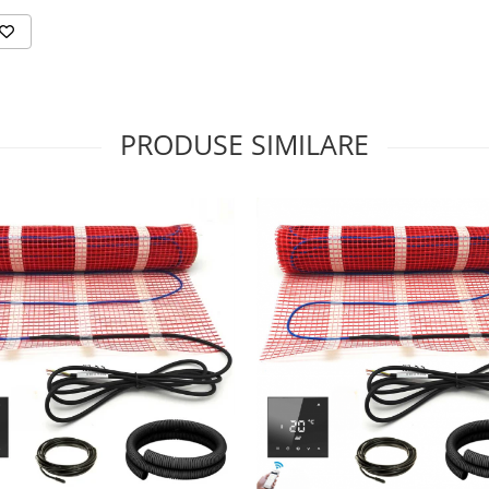
PRODUSE SIMILARE