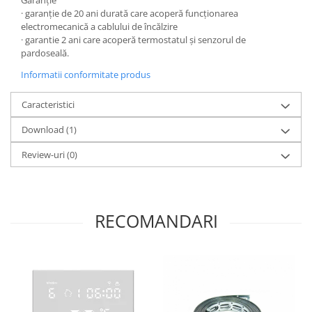
Garanţie
· garanție de 20 ani durată care acoperă funcționarea
electromecanică a cablului de încălzire
· garantie 2 ani care acoperă termostatul și senzorul de
pardoseală.
Informatii conformitate produs
Caracteristici
Download (1)
Review-uri
(0)
RECOMANDARI