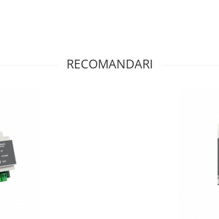
RECOMANDARI