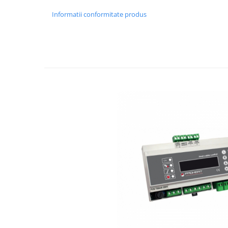
Informatii conformitate produs